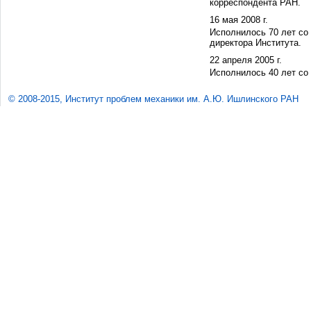
корреспондента РАН.
16 мая 2008 г.
Исполнилось 70 лет со
директора Института.
22 апреля 2005 г.
Исполнилось 40 лет со 
© 2008-2015, Институт проблем механики им. А.Ю. Ишлинского РАН